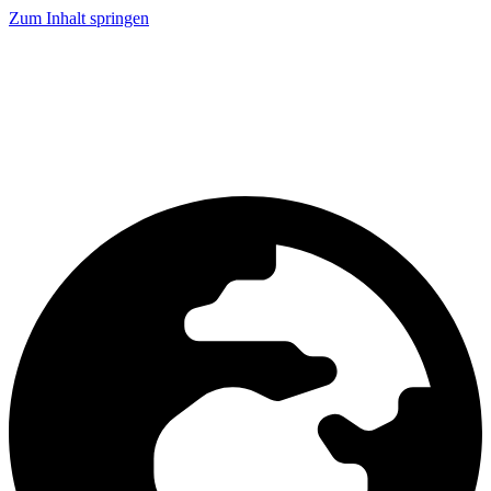
Zum Inhalt springen