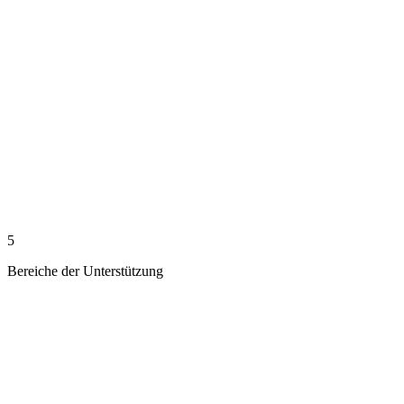
5
Bereiche der Unterstützung