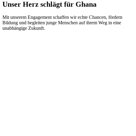
Unser Herz schlägt für Ghana
Mit unserem Engagement schaffen wir echte Chancen, fördern
Bildung und begleiten junge Menschen auf ihrem Weg in eine
unabhängige Zukunft.