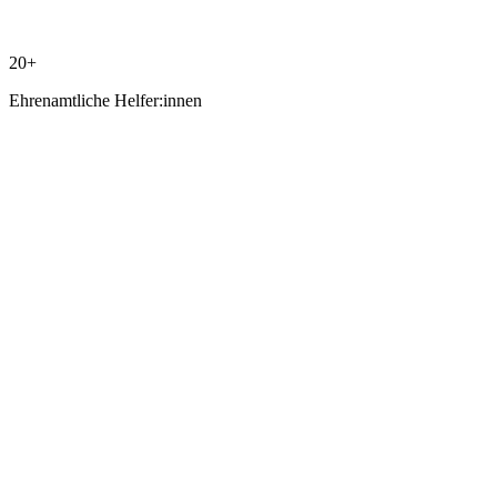
20+
Ehrenamtliche Helfer:innen