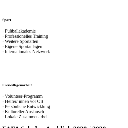
Sport
· Fußballakademie
· Professionelles Training
· Weitere Sportarten
· Eigene Sportanlagen
· Internationales Netzwerk
Freiwilligenarbeit
· Volunteer-Programm
· Helfer/-innen vor Ort
· Persönliche Entwicklung
· Kultureller Austausch
· Lokale Zusammenarbeit