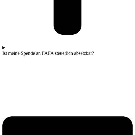
Ist meine Spende an FAFA steuerlich absetzbar?