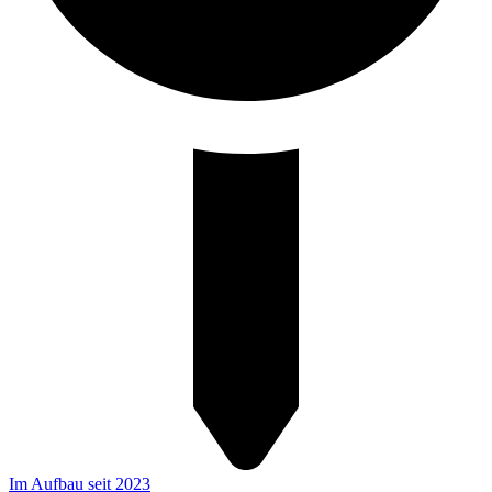
Im Aufbau seit 2023