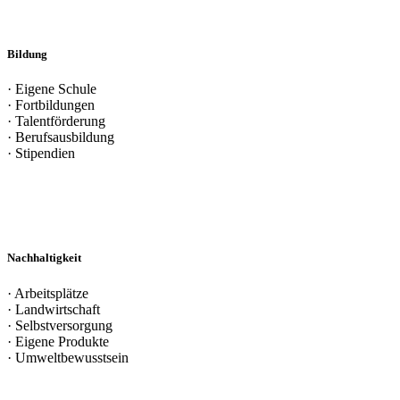
Bildung
· Eigene Schule
· Fortbildungen
· Talentförderung
· Berufsausbildung
· Stipendien
Nachhaltigkeit
· Arbeitsplätze
· Landwirtschaft
· Selbstversorgung
· Eigene Produkte
· Umweltbewusstsein