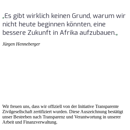
„
Es gibt wirklich keinen Grund, warum wir 
nicht heute beginnen könnten, eine 
bessere Zukunft in Afrika aufzubauen.
„
Jürgen Henneberger
Wir freuen uns, dass wir offiziell von der Initiative Transparente
Zivilgesellschaft zertifiziert wurden. Diese Auszeichnung bestätigt
unser Bestreben nach Transparenz und Verantwortung in unserer
Arbeit und Finanzverwaltung.