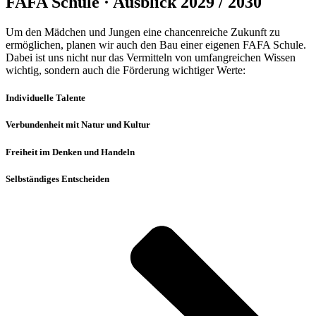
FAFA Schule · Ausblick 2029 / 2030
Um den Mädchen und Jungen eine chancenreiche Zukunft zu
ermöglichen, planen wir auch den Bau einer eigenen FAFA Schule.
Dabei ist uns nicht nur das Vermitteln von umfangreichen Wissen
wichtig, sondern auch die Förderung wichtiger Werte:
Individuelle Talente
Verbundenheit mit Natur und Kultur
Freiheit im Denken und Handeln
Selbständiges Entscheiden