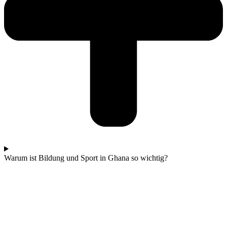
Warum ist Bildung und Sport in Ghana so wichtig?