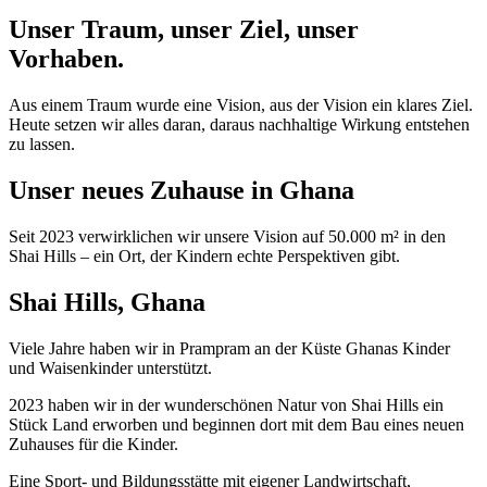
Unser Traum, unser Ziel, unser
Vorhaben.
Aus einem Traum wurde eine Vision, aus der Vision ein klares Ziel.
Heute setzen wir alles daran, daraus nachhaltige Wirkung entstehen
zu lassen.
Unser neues Zuhause in Ghana
Seit 2023 verwirklichen wir unsere Vision auf 50.000 m² in den
Shai Hills – ein Ort, der Kindern echte Perspektiven gibt.
Shai Hills, Ghana
Viele Jahre haben wir in Prampram an der Küste Ghanas Kinder
und Waisenkinder unterstützt.
2023 haben wir in der wunderschönen Natur von Shai Hills ein
Stück Land erworben und beginnen dort mit dem Bau eines neuen
Zuhauses für die Kinder.
Eine Sport- und Bildungsstätte mit eigener Landwirtschaft,