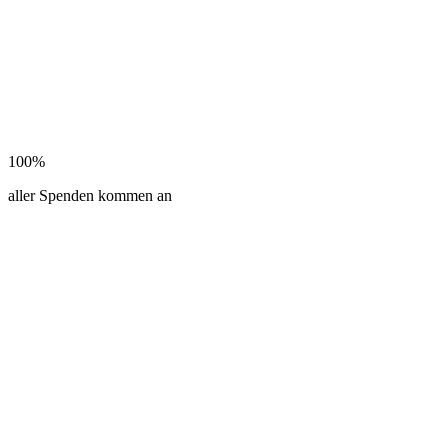
100%
aller Spenden kommen an