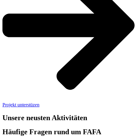
Projekt unterstüzen
Unsere neusten Aktivitäten
Häufige Fragen rund um FAFA