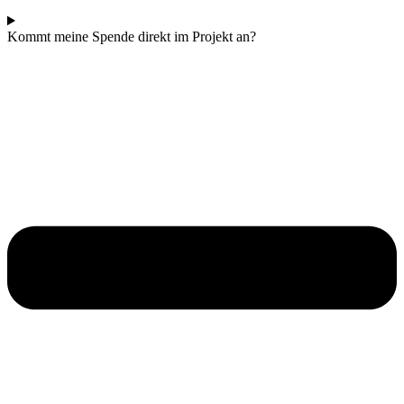
Kommt meine Spende direkt im Projekt an?