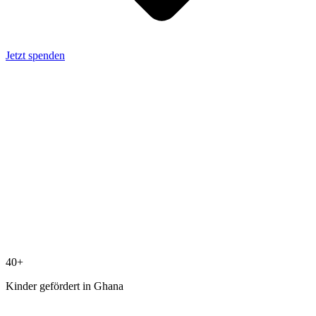
Jetzt spenden
40+
Kinder gefördert in Ghana