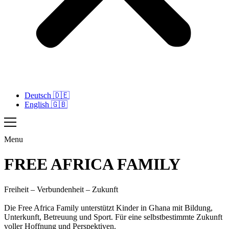
Deutsch 🇩🇪
English 🇬🇧
Menu
FREE AFRICA FAMILY​
Freiheit – Verbundenheit – Zukunft
Die Free Africa Family unterstützt Kinder in Ghana mit Bildung,
Unterkunft, Betreuung und Sport. Für eine selbstbestimmte Zukunft
voller Hoffnung und Perspektiven.