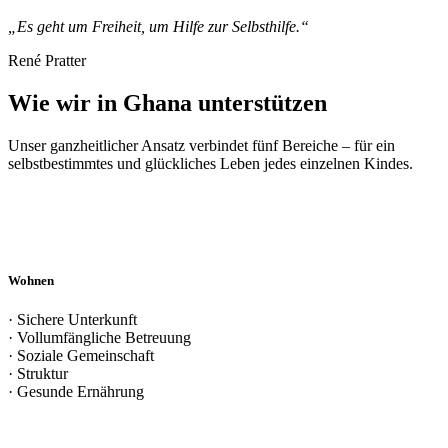
„Es geht um Freiheit, um Hilfe zur Selbsthilfe.“
René Pratter
Wie wir in Ghana unterstützen
Unser ganzheitlicher Ansatz verbindet fünf Bereiche – für ein
selbstbestimmtes und glückliches Leben jedes einzelnen Kindes.
Wohnen
· Sichere Unterkunft
· Vollumfängliche Betreuung
· Soziale Gemeinschaft
· Struktur
· Gesunde Ernährung