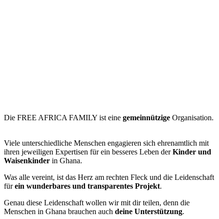
Die FREE AFRICA FAMILY ist eine
gemeinnützige
Organisation.
Viele unterschiedliche Menschen engagieren sich ehrenamtlich mit
ihren jeweiligen Expertisen für ein besseres Leben der
Kinder und
Waisenkinder
in Ghana.
Was alle vereint, ist das Herz am rechten Fleck und die Leidenschaft
für
ein wunderbares und
transparentes
Projekt
.
Genau diese Leidenschaft wollen wir mit dir teilen, denn die
Menschen in Ghana brauchen auch
deine
Unterstützung
.