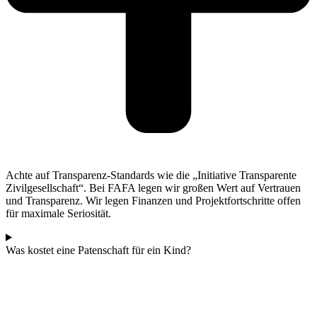
Achte auf Transparenz-Standards wie die „Initiative Transparente
Zivilgesellschaft“. Bei FAFA legen wir großen Wert auf Vertrauen
und Transparenz. Wir legen Finanzen und Projektfortschritte offen
für maximale Seriosität.
Was kostet eine Patenschaft für ein Kind?