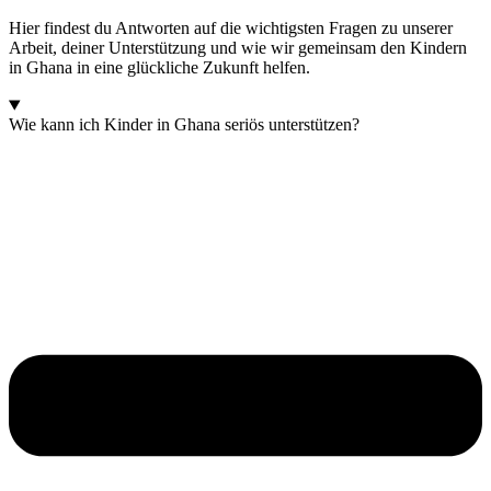
Hier findest du Antworten auf die wichtigsten Fragen zu unserer
Arbeit, deiner Unterstützung und wie wir gemeinsam den Kindern
in Ghana in eine glückliche Zukunft helfen.
Wie kann ich Kinder in Ghana seriös unterstützen?